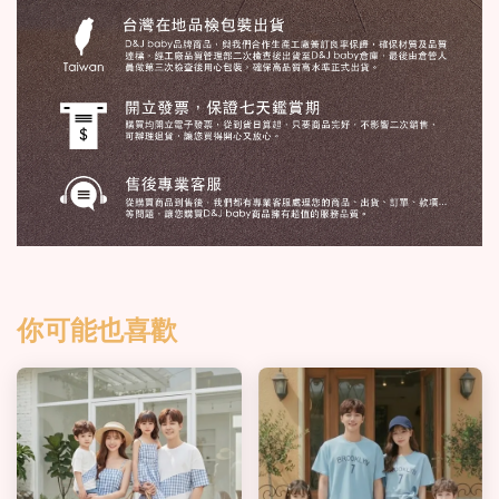
你可能也喜歡