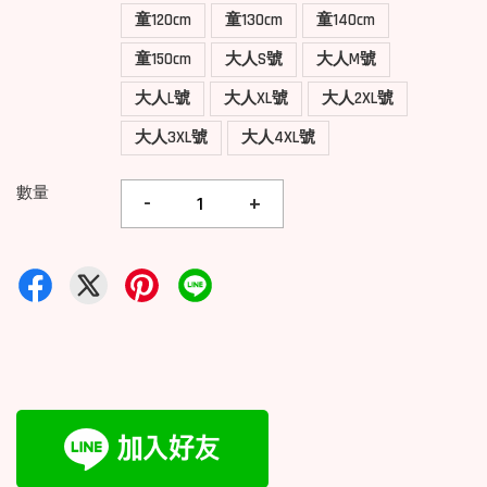
童120cm
童130cm
童140cm
童150cm
大人S號
大人M號
大人L號
大人XL號
大人2XL號
大人3XL號
大人4XL號
數量
-
+