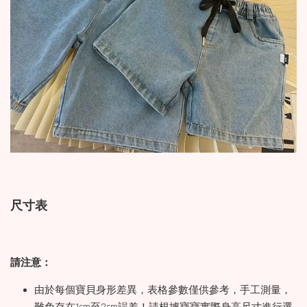
尺寸表
請注意：
由於每個寶貝身形差異，表格參數僅供參考，手工測量，