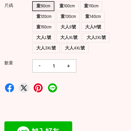
尺碼
童90cm
童100cm
童110cm
童120cm
童130cm
童140cm
童150cm
大人S號
大人M號
大人L號
大人XL號
大人2XL號
大人3XL號
大人4XL號
數量
-
+