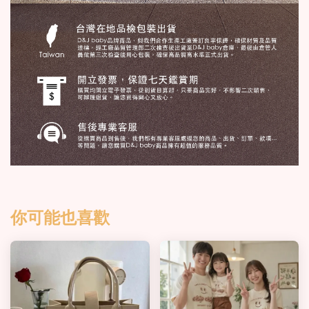
你可能也喜歡