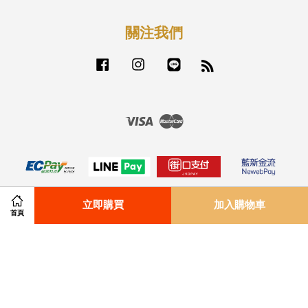
關注我們
Facebook
Instagram
Line
RSS
Visa
Master
立即購買
加入購物車
首頁
付款配送方式
|
退貨政策
|
服務條款
|
隱私政策
|
免責聲明