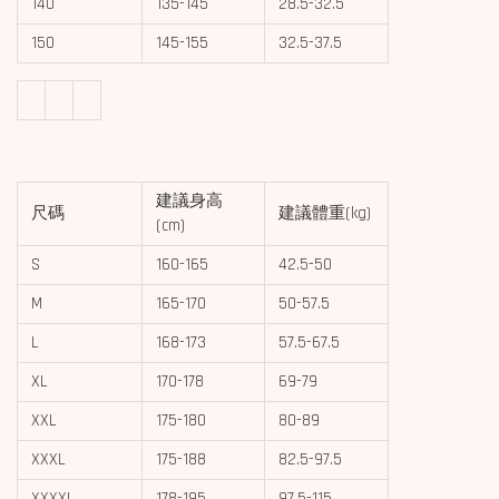
140
135-145
28.5-32.5
150
145-155
32.5-37.5
建議身高
尺碼
建議體重(kg)
(cm)
S
160-165
42.5-50
M
165-170
50-57.5
L
168-173
57.5-67.5
XL
170-178
69-79
XXL
175-180
80-89
XXXL
175-188
82.5-97.5
XXXXL
178-195
97.5-115