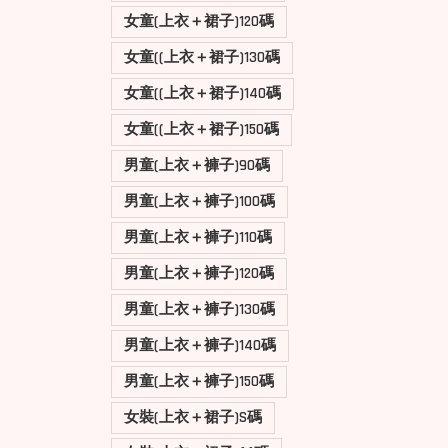
女童(上衣＋裙子)120碼
女童((上衣＋裙子)130碼
女童((上衣＋裙子)140碼
女童((上衣＋裙子)150碼
男童(上衣＋褲子)90碼
男童(上衣＋褲子)100碼
男童(上衣＋褲子)110碼
男童(上衣＋褲子)120碼
男童(上衣＋褲子)130碼
男童(上衣＋褲子)140碼
男童(上衣＋褲子)150碼
女裝(上衣＋裙子)S碼