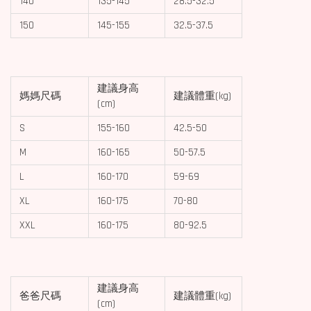
140
135-145
28.5-32.5
150
145-155
32.5-37.5
建議身高
媽媽尺碼
建議體重(kg)
(cm)
S
155-160
42.5-50
M
160-165
50-57.5
L
160-170
59-69
XL
160-175
70-80
XXL
160-175
80-92.5
建議身高
爸爸尺碼
建議體重(kg)
(cm)