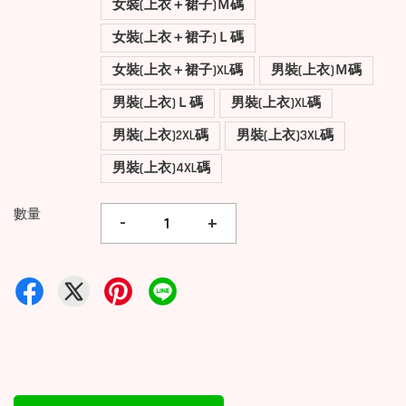
女裝(上衣＋裙子)Ｍ碼
女裝(上衣＋裙子)Ｌ碼
女裝(上衣＋裙子)XL碼
男裝(上衣)Ｍ碼
男裝(上衣)Ｌ碼
男裝(上衣)XL碼
男裝(上衣)2XL碼
男裝(上衣)3XL碼
男裝(上衣)4XL碼
數量
-
+