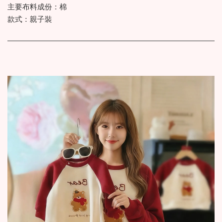
主要布料成份：棉
款式：親子裝