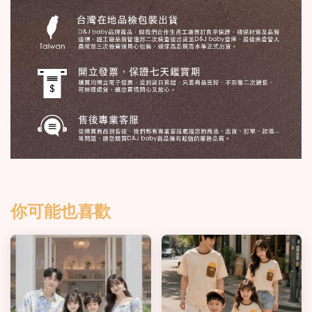
你可能也喜歡