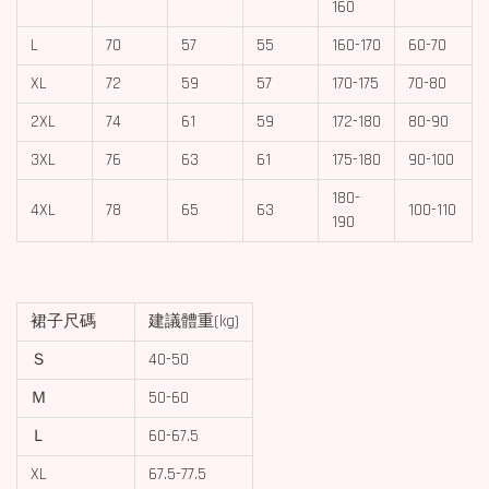
160
L
70
57
55
160-170
60-70
XL
72
59
57
170-175
70-80
2XL
74
61
59
172-180
80-90
3XL
76
63
61
175-180
90-100
180-
4XL
78
65
63
100-110
190
裙子尺碼
建議體重(kg)
Ｓ
40-50
Ｍ
50-60
Ｌ
60-67.5
XL
67.5-77.5