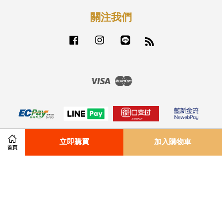
關注我們
Facebook
Instagram
Line
RSS
Visa
Master
立即購買
加入購物車
首頁
付款配送方式
|
退貨政策
|
服務條款
|
隱私政策
|
免責聲明