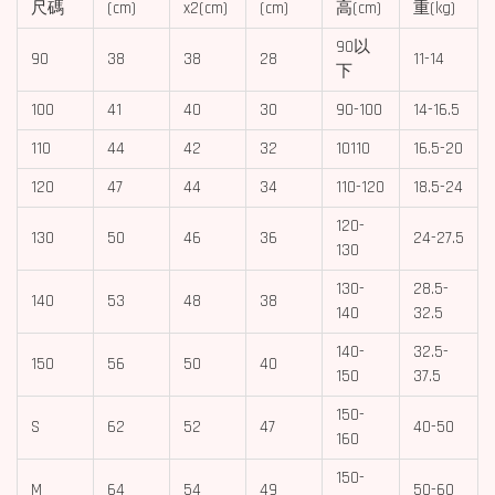
尺碼
(cm)
x2(cm)
(cm)
高(cm)
重(kg)
90以
90
38
38
28
11-14
下
100
41
40
30
90-100
14-16.5
110
44
42
32
10110
16.5-20
120
47
44
34
110-120
18.5-24
120-
130
50
46
36
24-27.5
130
130-
28.5-
140
53
48
38
140
32.5
140-
32.5-
150
56
50
40
150
37.5
150-
S
62
52
47
40-50
160
150-
M
64
54
49
50-60