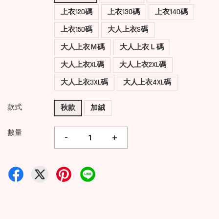
上衣120碼
上衣130碼
上衣140碼
上衣150碼
大人上衣S碼
大人上衣Ｍ碼
大人上衣Ｌ碼
大人上衣XL碼
大人上衣2XL碼
大人上衣3XL碼
大人上衣4XL碼
款式
秋款
加絨
數量
-
+