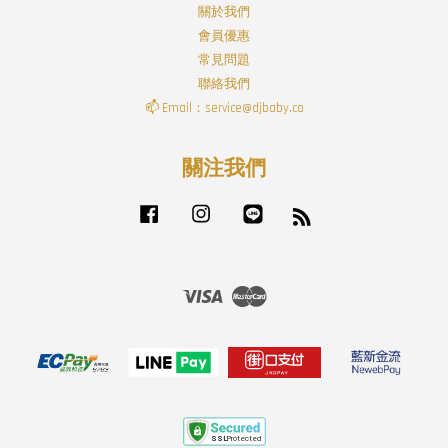
關於我們
會員優惠
常見問題
聯絡我們
📫 Email：service@djbaby.co
關注我們
Facebook
Instagram
Line
RSS
Visa
Master