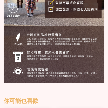
你可能也喜歡