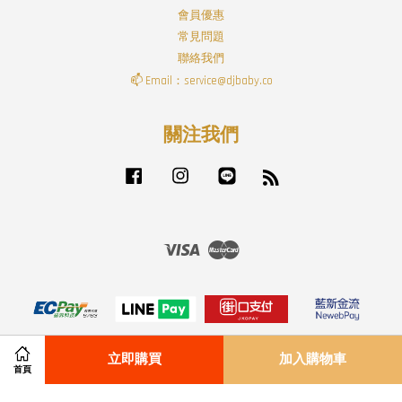
會員優惠
常見問題
聯絡我們
📫 Email：service@djbaby.co
關注我們
Facebook
Instagram
Line
RSS
Visa
Master
立即購買
加入購物車
首頁