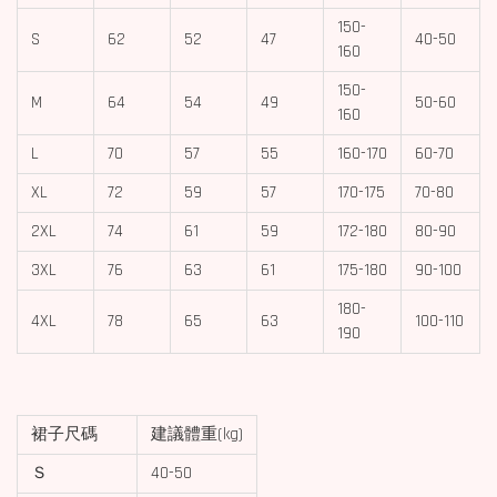
150-
S
62
52
47
40-50
160
150-
M
64
54
49
50-60
160
L
70
57
55
160-170
60-70
XL
72
59
57
170-175
70-80
2XL
74
61
59
172-180
80-90
3XL
76
63
61
175-180
90-100
180-
4XL
78
65
63
100-110
190
裙子尺碼
建議體重(kg)
Ｓ
40-50