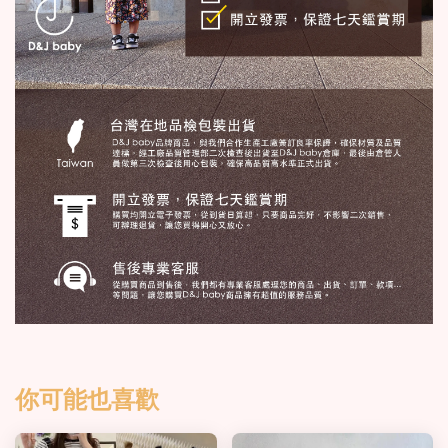
你可能也喜歡