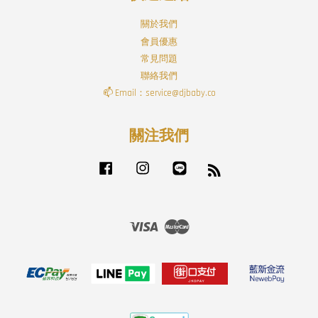
關於我們
會員優惠
常見問題
聯絡我們
📫 Email：service@djbaby.co
關注我們
Facebook
Instagram
Line
RSS
Visa
Master