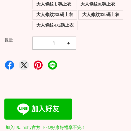
大人條紋Ｌ碼上衣
大人條紋XL碼上衣
大人條紋2XL碼上衣
大人條紋3XL碼上衣
大人條紋4XL碼上衣
數量
-
+
加入D&J baby官方LINE@好康好禮享不完！