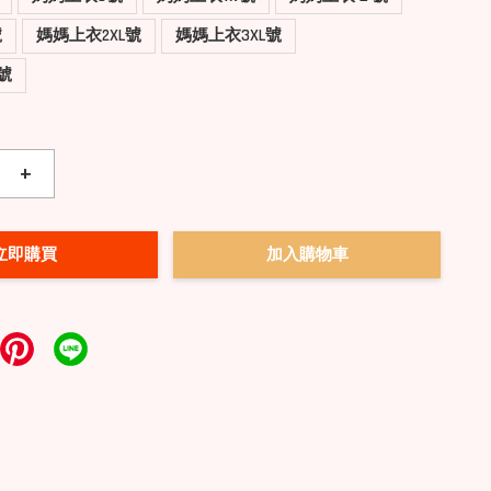
號
媽媽上衣2XL號
媽媽上衣3XL號
號
+
立即購買
加入購物車