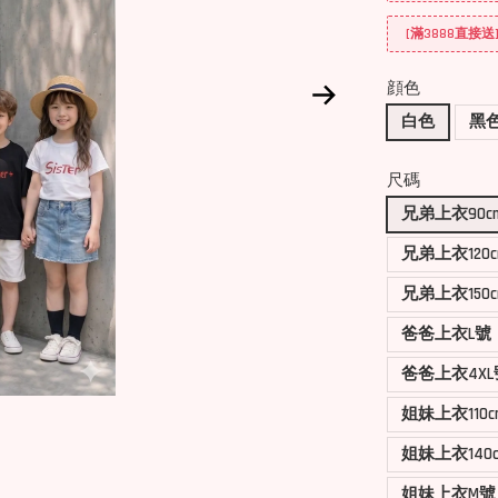
[滿3888直接
顔色
白色
黑
尺碼
兄弟上衣90c
兄弟上衣120c
兄弟上衣150c
爸爸上衣L號
爸爸上衣4XL
姐妹上衣110c
姐妹上衣140
姐妹上衣M號