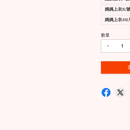
媽媽上衣XL
媽媽上衣4XL
數量
-