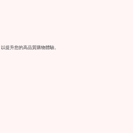
，以提升您的高品質購物體驗。