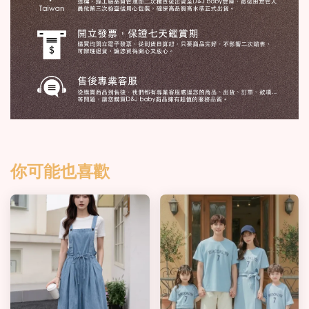
你可能也喜歡