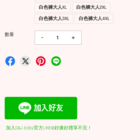
白色褲大人XL
白色褲大人2XL
白色褲大人3XL
白色褲大人4XL
數量
-
+
加入D&J baby官方LINE@好康好禮享不完！