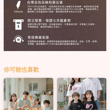
你可能也喜歡