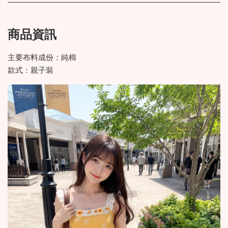
商品資訊
主要布料成份：純棉
款式：親子裝