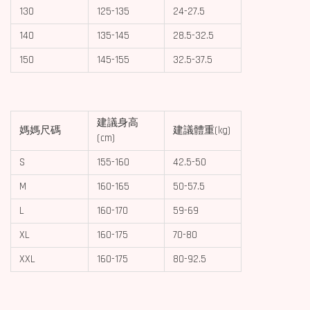
130
125-135
24-27.5
140
135-145
28.5-32.5
150
145-155
32.5-37.5
建議身高
媽媽尺碼
建議體重(kg)
(cm)
S
155-160
42.5-50
M
160-165
50-57.5
L
160-170
59-69
XL
160-175
70-80
XXL
160-175
80-92.5