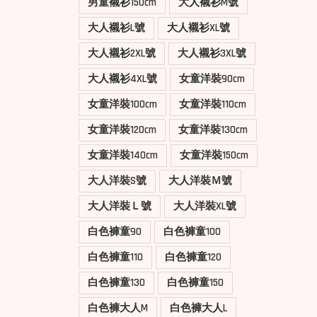
男童襯衫150cm
大人襯衫M號
大人襯衫L號
大人襯衫XL號
大人襯衫2XL號
大人襯衫3XL號
大人襯衫4XL號
女童洋裝90cm
女童洋裝100cm
女童洋裝110cm
女童洋裝120cm
女童洋裝130cm
女童洋裝140cm
女童洋裝150cm
大人洋裝S號
大人洋裝Ｍ號
大人洋裝Ｌ號
大人洋裝XL號
白色褲童90
白色褲童100
白色褲童110
白色褲童120
白色褲童130
白色褲童150
白色褲大人M
白色褲大人L