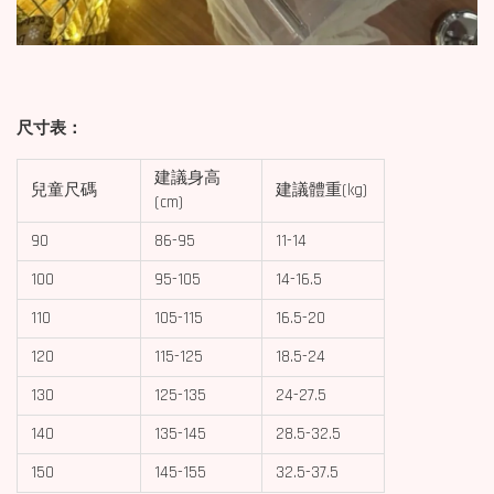
尺寸表：
建議身高
兒童尺碼
建議體重(kg)
(cm)
90
86-95
11-14
100
95-105
14-16.5
110
105-115
16.5-20
120
115-125
18.5-24
130
125-135
24-27.5
140
135-145
28.5-32.5
150
145-155
32.5-37.5