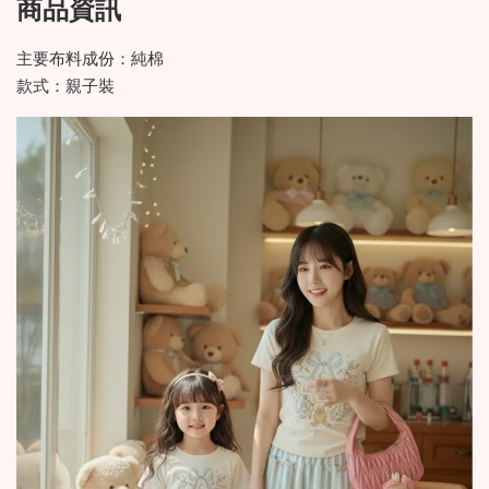
商品資訊
主要布料成份：純棉
款式：親子裝