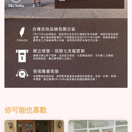
你可能也喜歡