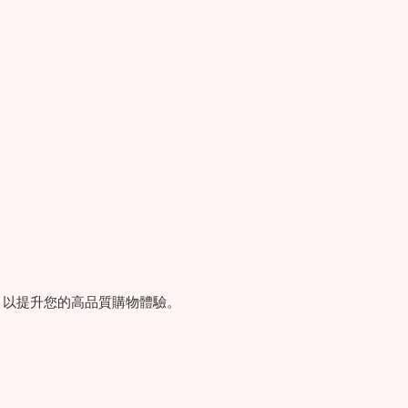
，以提升您的高品質購物體驗。