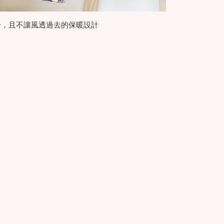
身，且不讓風透過去的保暖設計