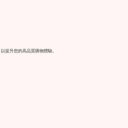
，以提升您的高品質購物體驗。