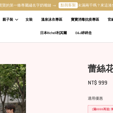
點我客製
條專屬繡名字奶嘴鏈 →
未滿兩千嗎？來這湊免運吧 →
親子裝
女裝
溫泉泳衣專區
寶寶消毒抗疫專區
官
日本Richell利其爾
D&J碎碎念
蕾絲
NT$ 999
適用優惠
[滿8888再送