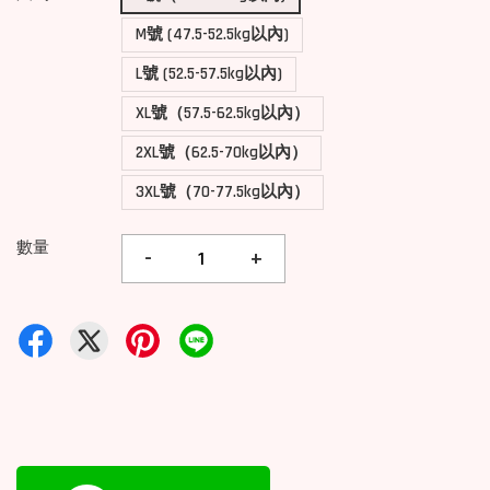
M號 (47.5-52.5kg以內)
L號 (52.5-57.5kg以內)
XL號（57.5-62.5kg以內）
2XL號（62.5-70kg以內）
3XL號（70-77.5kg以內）
數量
-
+