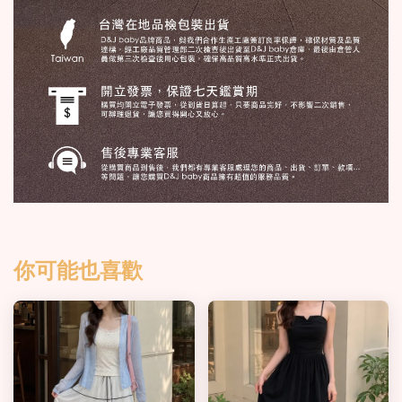
你可能也喜歡