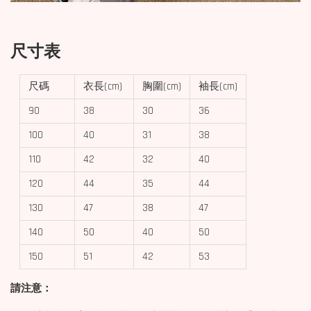
尺寸表
尺碼
衣長(cm)
胸圍(cm)
袖長(cm)
90
38
30
36
100
40
31
38
110
42
32
40
120
44
35
44
130
47
38
47
140
50
40
50
150
51
42
53
請注意：