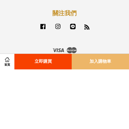
關注我們
Facebook
Instagram
Line
RSS
Visa
Master
立即購買
加入購物車
首頁
付款配送方式
|
退貨政策
|
服務條款
|
隱私政策
|
免責聲明