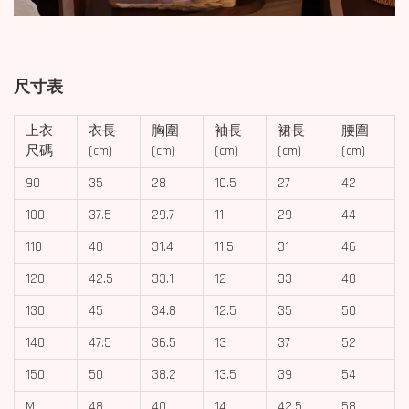
尺寸表
上衣
衣長
胸圍
袖長
裙長
腰圍
尺碼
(cm)
(cm)
(cm)
(cm)
(cm)
90
35
28
10.5
27
42
100
37.5
29.7
11
29
44
110
40
31.4
11.5
31
46
120
42.5
33.1
12
33
48
130
45
34.8
12.5
35
50
140
47.5
36.5
13
37
52
150
50
38.2
13.5
39
54
M
48
40
14
42.5
58