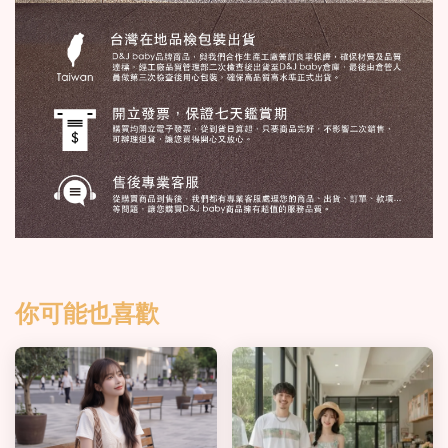
你可能也喜歡