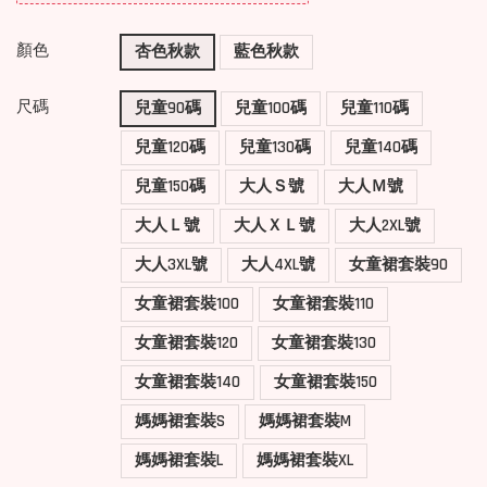
顏色
杏色秋款
藍色秋款
尺碼
兒童90碼
兒童100碼
兒童110碼
兒童120碼
兒童130碼
兒童140碼
兒童150碼
大人Ｓ號
大人Ｍ號
大人Ｌ號
大人ＸＬ號
大人2XL號
大人3XL號
大人4XL號
女童裙套裝90
女童裙套裝100
女童裙套裝110
女童裙套裝120
女童裙套裝130
女童裙套裝140
女童裙套裝150
媽媽裙套裝S
媽媽裙套裝M
媽媽裙套裝L
媽媽裙套裝XL