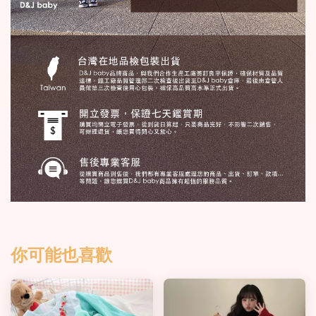
你可能也喜歡