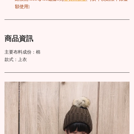
額使用)
商品資訊
主要布料成份：棉
款式：上衣