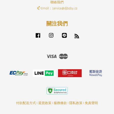
聯絡我們
📫 Email：service@djbaby.co
關注我們
Facebook
Instagram
Line
RSS
Visa
Master
付款配送方式
|
退貨政策
|
服務條款
|
隱私政策
|
免責聲明