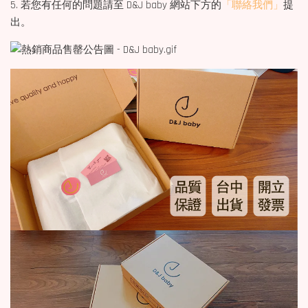
5. 若您有任何的問題請至 D&J baby 網站下方的
「聯絡我們」
提
出。