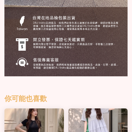
你可能也喜歡