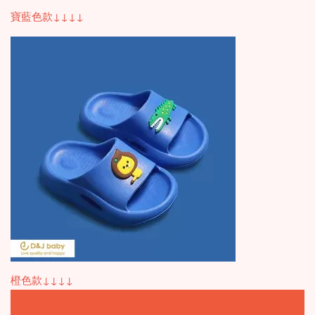
寶藍色款↓↓↓↓
橙色款↓↓↓↓