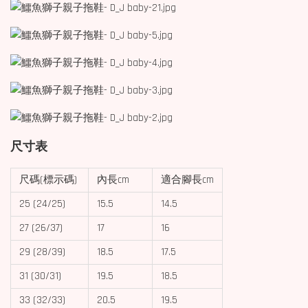
尺寸表
尺碼(標示碼)
內長cm
適合腳長cm
25 (24/25)
15.5
14.5
27 (26/37)
17
16
29 (28/39)
18.5
17.5
31 (30/31)
19.5
18.5
33 (32/33)
20.5
19.5