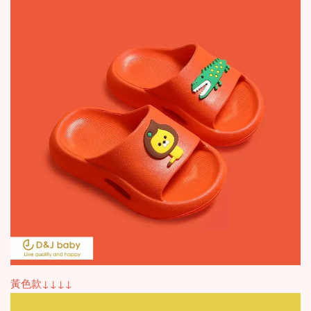
黃色款↓↓↓↓