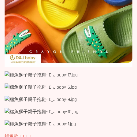
綠色款↓↓↓↓