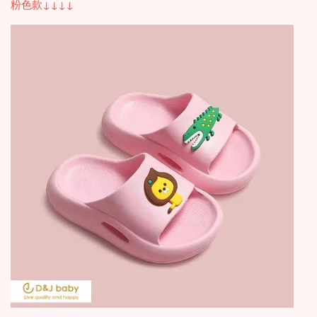
粉色款↓↓↓↓