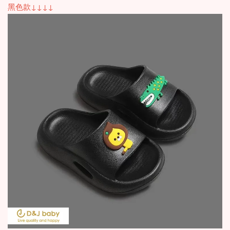
黑色款↓↓↓↓