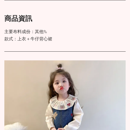
商品資訊
主要布料成份：其他%
款式：上衣＋牛仔背心裙