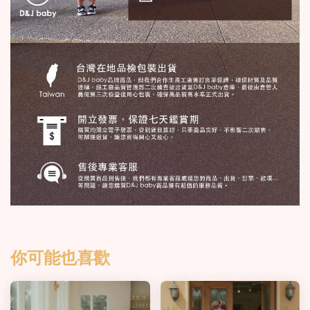
你可能也喜歡