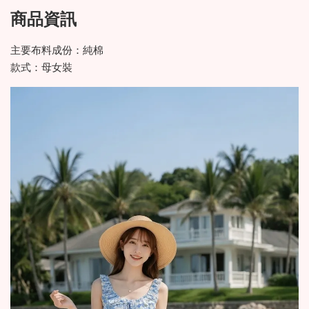
商品資訊
主要布料成份：純棉
款式：母女裝