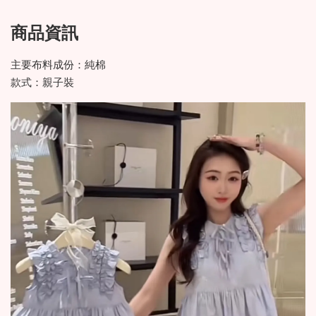
商品資訊
主要布料成份：純棉
款式：親子裝