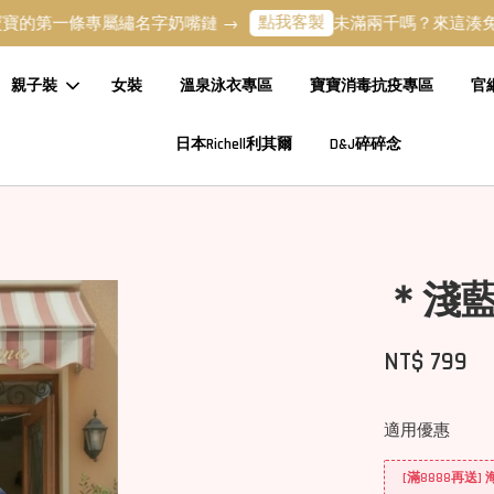
點我客製
一條專屬繡名字奶嘴鏈 →
未滿兩千嗎？來這湊免運吧 
親子裝
女裝
溫泉泳衣專區
寶寶消毒抗疫專區
官
日本Richell利其爾
D&J碎碎念
＊淺
NT$ 799
適用優惠
[滿8888再送