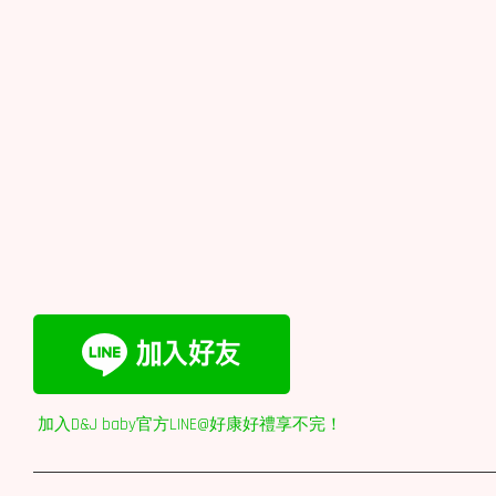
加入D&J baby官方LINE@好康好禮享不完！