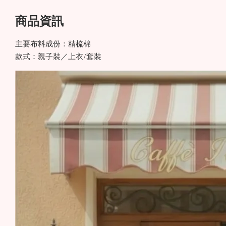
商品資訊
主要布料成份：精梳棉
款式：親子裝／上衣/套裝