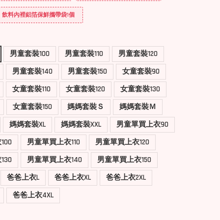
送] 飲料內裡鋁箔保鮮攜帶袋1個
男童套裝100
男童套裝110
男童套裝120
男童套裝140
男童套裝150
女童套裝90
女童套裝110
女童套裝120
女童套裝130
女童套裝150
媽媽套裝Ｓ
媽媽套裝Ｍ
媽媽套裝XL
媽媽套裝XXL
男童單買上衣90
00
男童單買上衣110
男童單買上衣120
30
男童單買上衣140
男童單買上衣150
爸爸上衣L
爸爸上衣XL
爸爸上衣2XL
爸爸上衣4XL