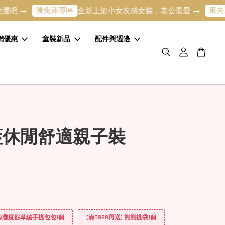
湊免運專區
來去逛逛
→
全新上架小女友感女裝，老公最愛 →
網優惠
童裝新品
配件與週邊
藍休閒舒適親子裝
] 海灘度假草編手提包包1個
[滿5888再送] 熊熊提袋1個