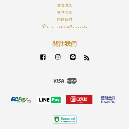
會員優惠
常見問題
聯絡我們
📫 Email：service@djbaby.co
關注我們
Facebook
Instagram
Line
RSS
Visa
Master