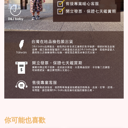
你可能也喜歡