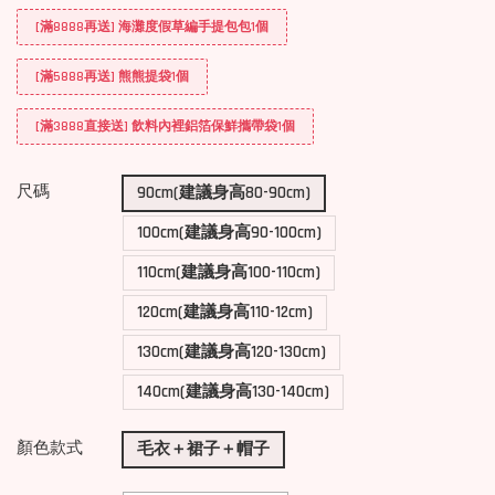
[滿8888再送] 海灘度假草編手提包包1個
[滿5888再送] 熊熊提袋1個
[滿3888直接送] 飲料內裡鋁箔保鮮攜帶袋1個
尺碼
90cm(建議身高80-90cm)
100cm(建議身高90-100cm)
110cm(建議身高100-110cm)
120cm(建議身高110-12cm)
130cm(建議身高120-130cm)
140cm(建議身高130-140cm)
顏色款式
毛衣＋裙子＋帽子