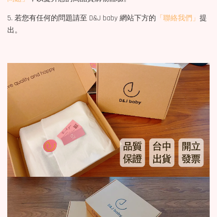
5. 若您有任何的問題請至 D&J baby 網站下方的
「聯絡我們」
提
出。