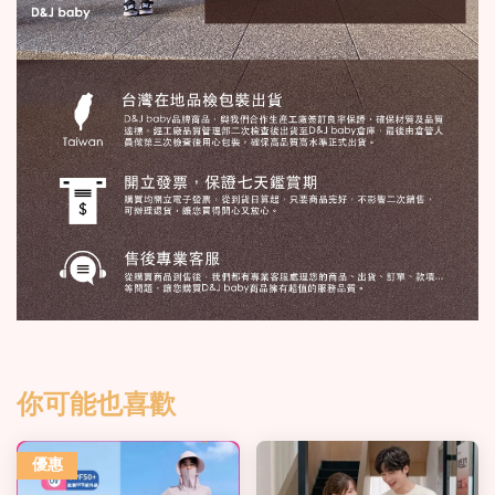
你可能也喜歡
優惠