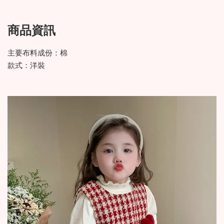
商品資訊
主要布料成份：棉
款式：洋裝