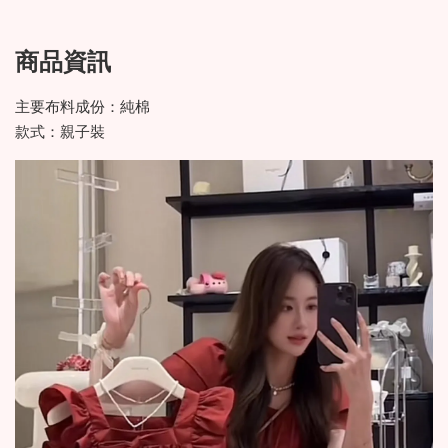
商品資訊
主要布料成份：純棉
款式：親子裝