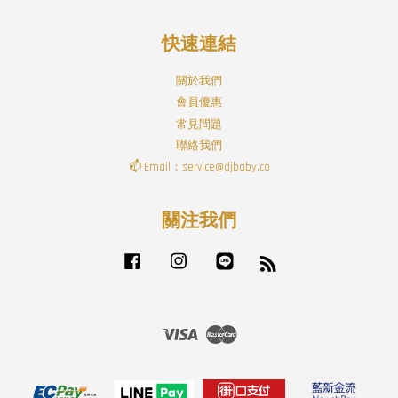
快速連結
關於我們
會員優惠
常見問題
聯絡我們
📫 Email：service@djbaby.co
關注我們
Facebook
Instagram
Line
RSS
Visa
Master