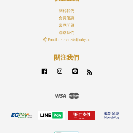
關於我們
會員優惠
常見問題
聯絡我們
📫 Email：service@djbaby.co
關注我們
Facebook
Instagram
Line
RSS
Visa
Master