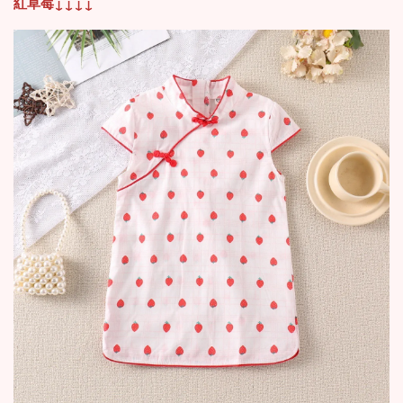
紅草莓
↓
↓
↓
↓