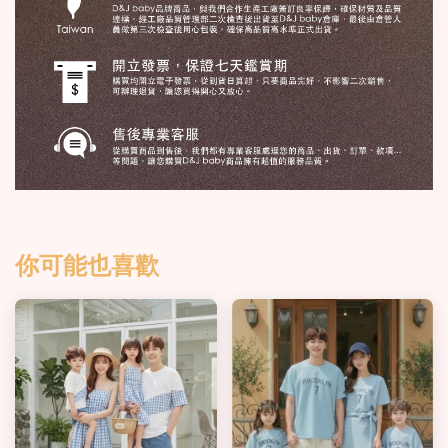
你可能也喜歡