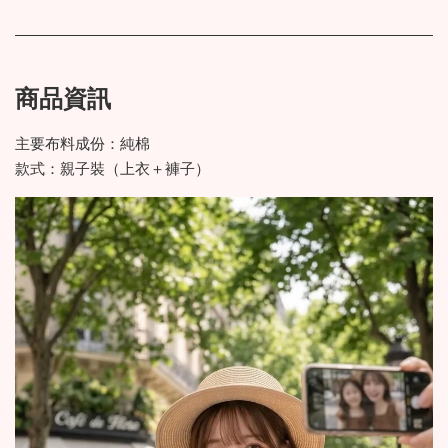
商品資訊
主要布料成份：純棉
款式：親子裝（上衣＋褲子）