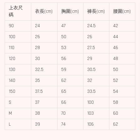
上衣尺
衣長(cm)
胸圍(cm)
褲長(cm)
腰圍(cm)
碼
90
24
47
24.5
42
100
26
50
26
44
110
28
53
27.5
46
120
30
56
29
48
130
32.5
59
30.5
50
140
35
62
32
52
150
37.5
65
33.5
54
S
37
66
100
58
M
38
70
103
60
L
39
74
106
62