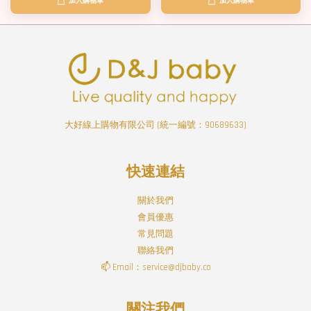
加入購物車
加入購物車
大好線上購物有限公司 (統一編號：90689633)
快速連結
關於我們
會員優惠
常見問題
聯絡我們
📫 Email：service@djbaby.co
關注我們