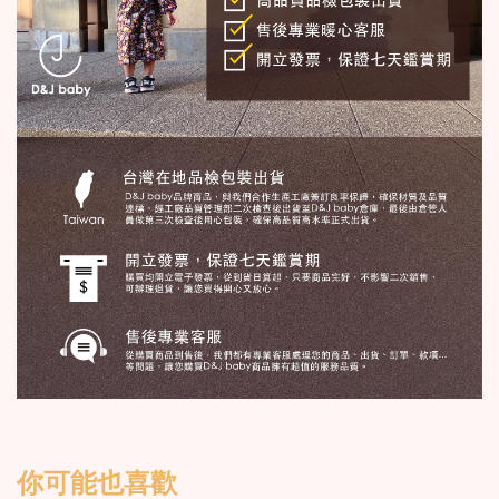
你可能也喜歡