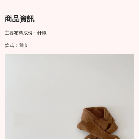
商品資訊
主要布料成份：針織
款式：圍巾