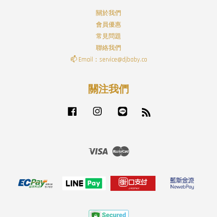
關於我們
會員優惠
常見問題
聯絡我們
📫 Email：service@djbaby.co
關注我們
Facebook
Instagram
Line
RSS
Visa
Master