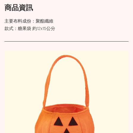
商品資訊
主要布料成份：聚酯纖維
款式：糖果袋 約12x15公分