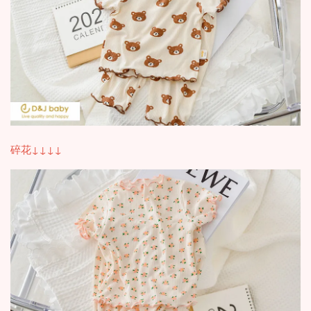
碎花↓↓↓↓