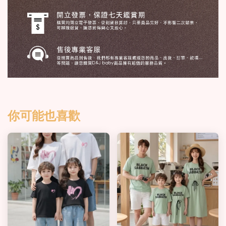
你可能也喜歡