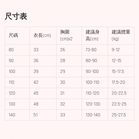
尺寸表
胸圍
建議身
建議體重
尺碼
衣長(cm)
(cm)x2
高(cm)
(kg)
80
33
26
73-80
9-12
90
36
28
80-90
12-15
100
39
29
90-100
15-17.5
110
42
30
100-110
17.5-20
120
45
31
110-120
20-22.5
130
48
32
120-130
22.5-25
140
51
33
130-140
25-27.5