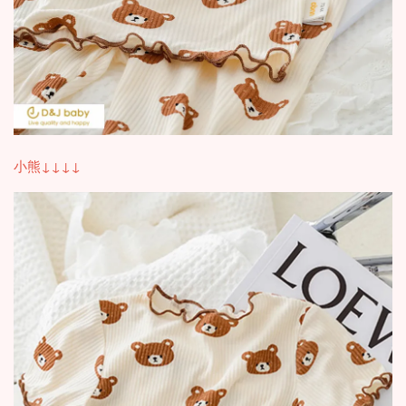
小熊↓↓↓↓