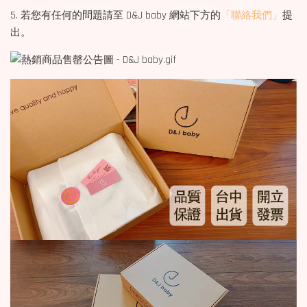
5. 若您有任何的問題請至 D&J baby 網站下方的
「聯絡我們」
提
出。