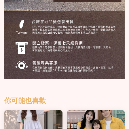
你可能也喜歡