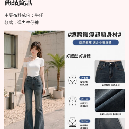
商品資訊
主要布料成份：牛仔
款式：彈力牛仔褲