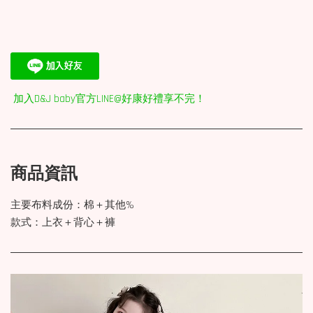
加入D&J baby官方LINE@好康好禮享不完！
商品資訊
主要布料成份：棉＋其他%
款式：上衣＋背心＋褲