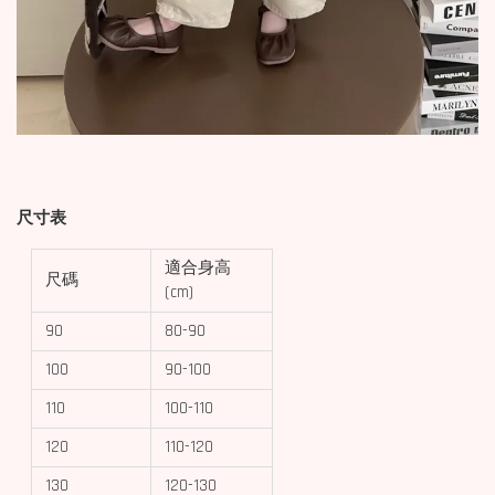
尺寸表
適合身高
尺碼
(cm)
90
80-90
100
90-100
110
100-110
120
110-120
130
120-130