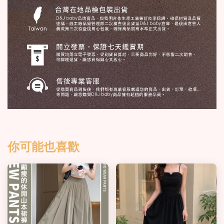
你可能也喜歡