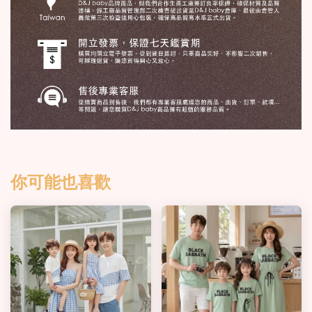
你可能也喜歡