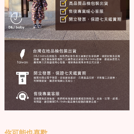
你可能也喜歡