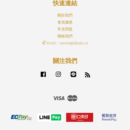
快速連結
關於我們
會員優惠
常見問題
聯絡我們
📫 Email：service@djbaby.co
關注我們
Facebook
Instagram
Line
RSS
Visa
Master