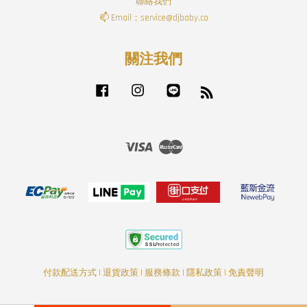
聯絡我們
📫 Email：service@djbaby.co
關注我們
Facebook
Instagram
Line
RSS
Visa
Master
付款配送方式
|
退貨政策
|
服務條款
|
隱私政策
|
免責聲明