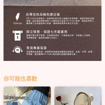
你可能也喜歡