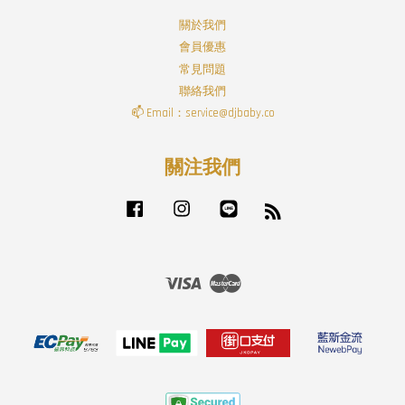
關於我們
會員優惠
常見問題
聯絡我們
📫 Email：service@djbaby.co
關注我們
Facebook
Instagram
Line
RSS
Visa
Master