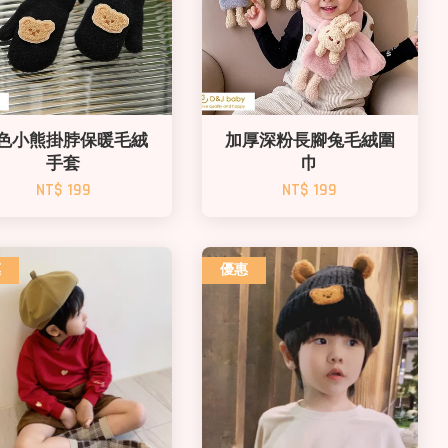
色小熊掛脖保暖毛絨
加厚深粉長腳兔毛絨圍
手套
巾
NT$ 199
NT$ 199
惠
優惠