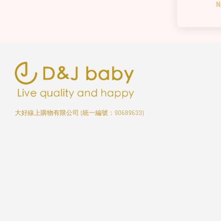
N
大好線上購物有限公司 (統一編號：90689633)