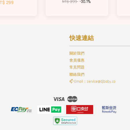
NT$ 399
-30.1%
T$ 299
快速連結
關於我們
會員優惠
常見問題
聯絡我們
📫 Email：service@djbaby.co
Visa
Master