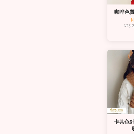
咖啡色
N
NT$ 
卡其色