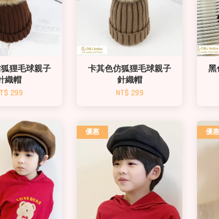
仿狐狸毛球親子
卡其色仿狐狸毛球親子
黑
針織帽
針織帽
T$ 299
NT$ 299
優惠
優