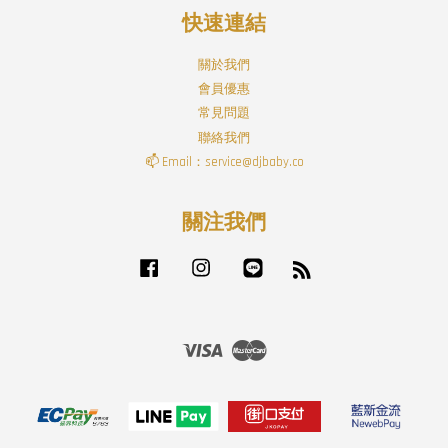
快速連結
關於我們
會員優惠
常見問題
聯絡我們
📫 Email：service@djbaby.co
關注我們
Facebook
Instagram
Line
RSS
Visa
Master