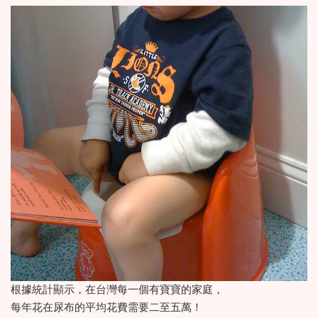
根據統計顯示，在台灣每一個有寶寶的家庭，
每年花在尿布的平均花費需要二至五萬！