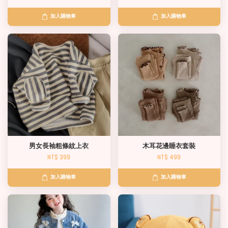
加入購物車
加入購物車
男女長袖粗條紋上衣
木耳花邊睡衣套裝
NT$ 399
NT$ 499
加入購物車
加入購物車